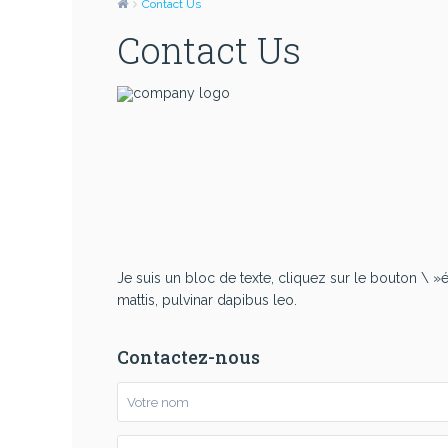
Contact Us
Contact Us
Je suis un bloc de texte, cliquez sur le bouton \ »é
mattis, pulvinar dapibus leo.
Contactez-nous