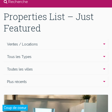
Recherche
Properties List – Just
Featured
Ventes / Locations
Tous les Types
Toutes les villes
Plus récents
Coup de coeur