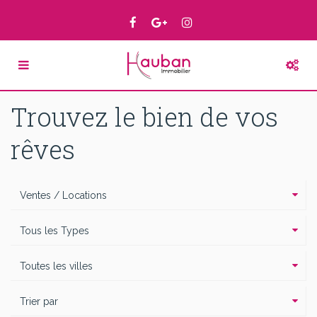
Trouvez le bien de vos
rêves
Ventes / Locations
Tous les Types
Toutes les villes
Trier par