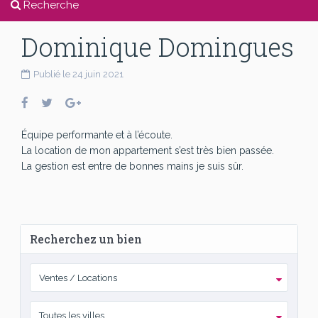
Recherche
Dominique Domingues
Publié le 24 juin 2021
Équipe performante et à l’écoute.
La location de mon appartement s’est très bien passée.
La gestion est entre de bonnes mains je suis sûr.
Recherchez un bien
Ventes / Locations
Toutes les villes