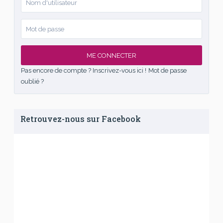
ME CONNECTER
Pas encore de compte ? Inscrivez-vous ici !
Mot de passe
oublié ?
Retrouvez-nous sur Facebook