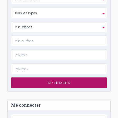
Tous les Types
Min. pièces
RECHERCHER
Me connecter