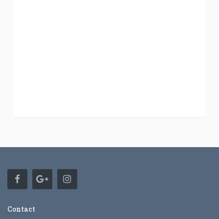
Contact