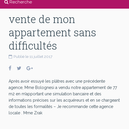
Recherche
vente de mon
appartement sans
difficultés
Publié le 11 juillet 2017
Après avoir essuyé les plâtres avec une précédente
agence, Mme Bolognesi a vendu notre appartement de 77
m2 en m’apportant une simulation bancaire et des
informations précises sur les acquéreurs et en se chargeant
de toutes les formalités – Je recommande cette agence
locale . Mme Zrak