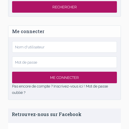
RECHERCHER
Me connecter
ME CONNECTER
Pas encore de compte ? Inscrivez-vous ici !
Mot de passe
oublié ?
Retrouvez-nous sur Facebook