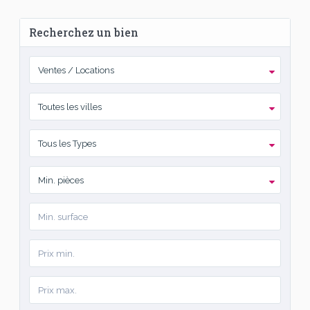
Recherchez un bien
Ventes / Locations
Toutes les villes
Tous les Types
Min. pièces