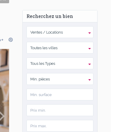
Recherchez un bien
Ventes / Locations
Toutes les villes
Tous les Types
Min. pièces