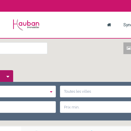
Syn
Toutes les villes