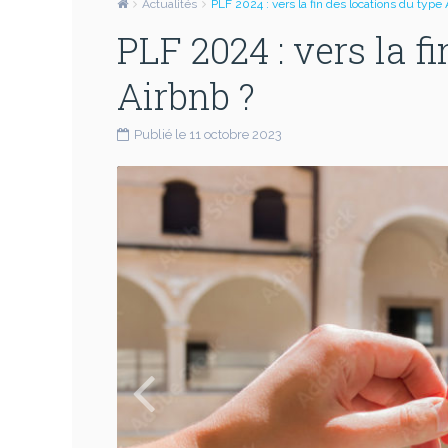
Actualités
PLF 2024 : vers la fin des locations du type 
PLF 2024 : vers la f
Airbnb ?
Publié le 11 octobre 2023